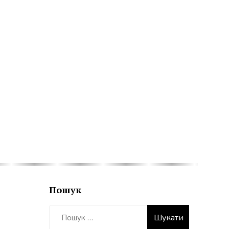
Пошук
Пошук: